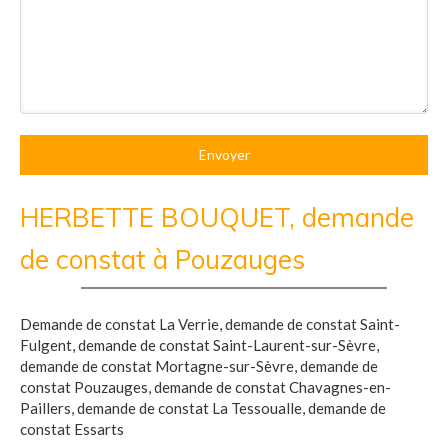
Envoyer
HERBETTE BOUQUET, demande
de constat à Pouzauges
Demande de constat La Verrie
,
demande de constat Saint-
Fulgent
,
demande de constat Saint-Laurent-sur-Sèvre
,
demande de constat Mortagne-sur-Sèvre
,
demande de
constat Pouzauges
,
demande de constat Chavagnes-en-
Paillers
,
demande de constat La Tessoualle
,
demande de
constat Essarts