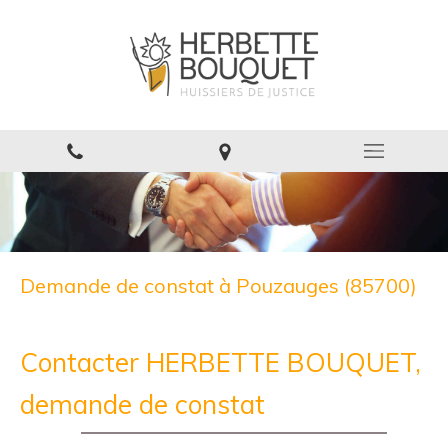
Demande de constat à Pouzauges (85700)
Contacter HERBETTE BOUQUET,
demande de constat