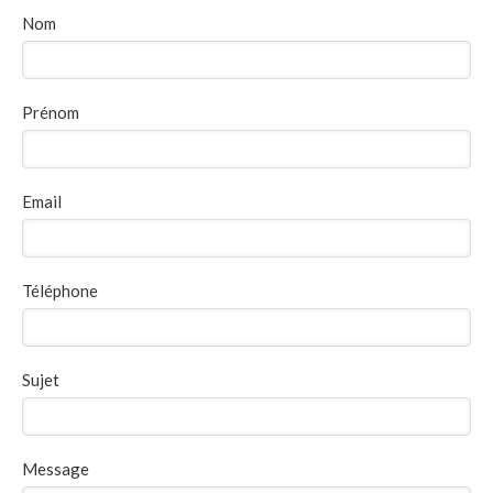
Nom
Prénom
Email
Téléphone
Sujet
Message