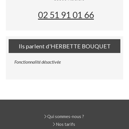
02 51 91 01 66
Ils parlent d'HERBETTE BOUQUET
Fonctionnalité désactivée
Qui sommes-nous ?
Nos tarifs