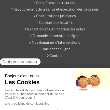
Compétence territoriale
Recouvrement de créance et exécution des décisions
Consultations juridiques
Contentieux locatifs
Rédaction et signification des actes
Demande de constat en ligne
Nos domaines d'interventions
Paiement en ligne
Contact
Plan du site
Mentions légales